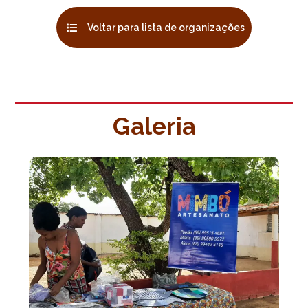
Voltar para lista de organizações
Voltar para lista de organizações
Galeria