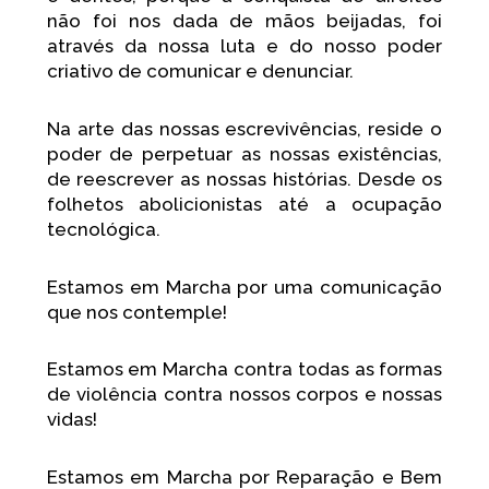
não foi nos dada de mãos beijadas, foi
através da nossa luta e do nosso poder
criativo de comunicar e denunciar.
Na arte das nossas escrevivências, reside o
poder de perpetuar as nossas existências,
de reescrever as nossas histórias. Desde os
folhetos abolicionistas até a ocupação
tecnológica.
Estamos em Marcha por uma comunicação
que nos contemple!
Estamos em Marcha contra todas as formas
de violência contra nossos corpos e nossas
vidas!
Estamos em Marcha por Reparação e Bem