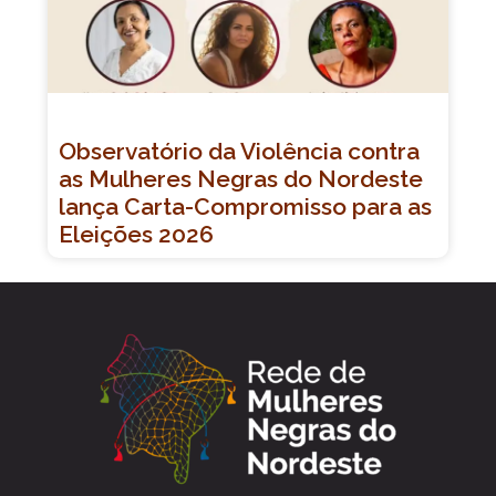
Observatório da Violência contra
as Mulheres Negras do Nordeste
lança Carta-Compromisso para as
Eleições 2026