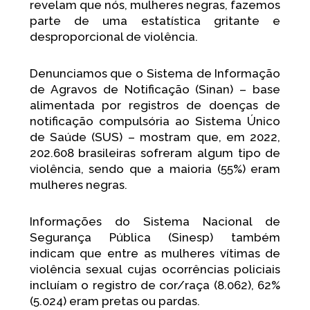
revelam que nós, mulheres negras, fazemos
parte de uma estatística gritante e
desproporcional de violência.
Denunciamos que o Sistema de Informação
de Agravos de Notificação (Sinan) – base
alimentada por registros de doenças de
notificação compulsória ao Sistema Único
de Saúde (SUS) – mostram que, em 2022,
202.608 brasileiras sofreram algum tipo de
violência, sendo que a maioria (55%) eram
mulheres negras.
Informações do Sistema Nacional de
Segurança Pública (Sinesp) também
indicam que entre as mulheres vítimas de
violência sexual cujas ocorrências policiais
incluíam o registro de cor/raça (8.062), 62%
(5.024) eram pretas ou pardas.