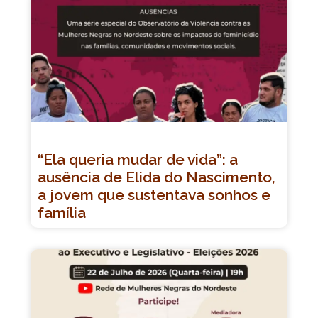
“Ela queria mudar de vida”: a
ausência de Elida do Nascimento,
a jovem que sustentava sonhos e
família