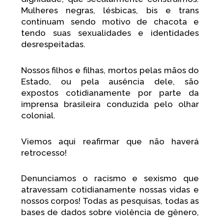
Mulheres negras, lésbicas, bis e trans
continuam sendo motivo de chacota e
tendo suas sexualidades e identidades
desrespeitadas.
Nossos filhos e filhas, mortos pelas mãos do
Estado, ou pela ausência dele, são
expostos cotidianamente por parte da
imprensa brasileira conduzida pelo olhar
colonial.
Viemos aqui reafirmar que não haverá
retrocesso!
Denunciamos o racismo e sexismo que
atravessam cotidianamente nossas vidas e
nossos corpos! Todas as pesquisas, todas as
bases de dados sobre violência de gênero,