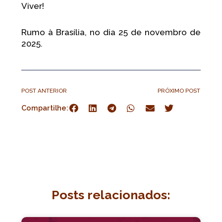
Viver!
Rumo à Brasília, no dia 25 de novembro de
2025.
POST ANTERIOR
PRÓXIMO POST
Compartilhe:
Posts relacionados: