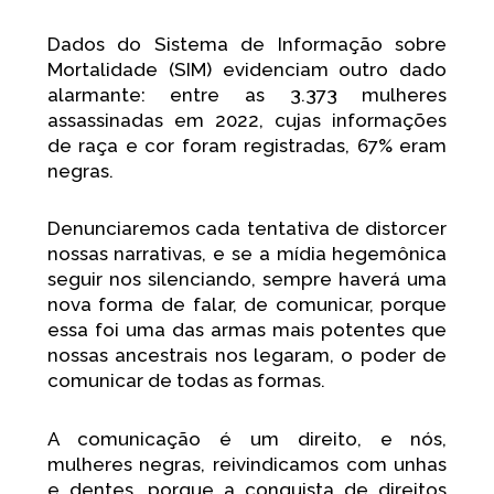
Dados do Sistema de Informação sobre
Mortalidade (SIM) evidenciam outro dado
alarmante: entre as 3.373 mulheres
assassinadas em 2022, cujas informações
de raça e cor foram registradas, 67% eram
negras.
Denunciaremos cada tentativa de distorcer
nossas narrativas, e se a mídia hegemônica
seguir nos silenciando, sempre haverá uma
nova forma de falar, de comunicar, porque
essa foi uma das armas mais potentes que
nossas ancestrais nos legaram, o poder de
comunicar de todas as formas.
A comunicação é um direito, e nós,
mulheres negras, reivindicamos com unhas
e dentes, porque a conquista de direitos