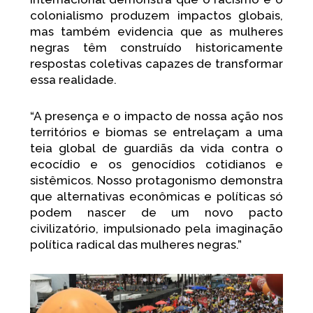
colonialismo produzem impactos globais,
mas também evidencia que as mulheres
negras têm construído historicamente
respostas coletivas capazes de transformar
essa realidade.
“A presença e o impacto de nossa ação nos
territórios e biomas se entrelaçam a uma
teia global de guardiãs da vida contra o
ecocídio e os genocídios cotidianos e
sistêmicos. Nosso protagonismo demonstra
que alternativas econômicas e políticas só
podem nascer de um novo pacto
civilizatório, impulsionado pela imaginação
política radical das mulheres negras.”