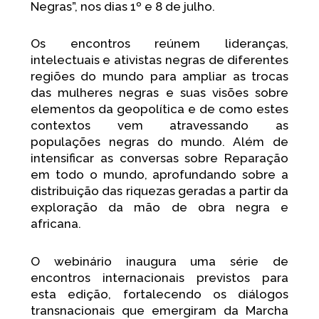
Negras”, nos dias 1º e 8 de julho.
Os encontros reúnem lideranças,
intelectuais e ativistas negras de diferentes
regiões do mundo para ampliar as trocas
das mulheres negras e suas visões sobre
elementos da geopolítica e de como estes
contextos vem atravessando as
populações negras do mundo. Além de
intensificar as conversas sobre Reparação
em todo o mundo, aprofundando sobre a
distribuição das riquezas geradas a partir da
exploração da mão de obra negra e
africana.
O webinário inaugura uma série de
encontros internacionais previstos para
esta edição, fortalecendo os diálogos
transnacionais que emergiram da Marcha