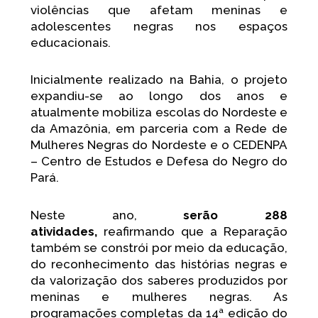
violências que afetam meninas e
adolescentes negras nos espaços
educacionais.
Inicialmente realizado na Bahia, o projeto
expandiu-se ao longo dos anos e
atualmente mobiliza escolas do Nordeste e
da Amazônia, em parceria com a Rede de
Mulheres Negras do Nordeste e o CEDENPA
– Centro de Estudos e Defesa do Negro do
Pará.
Neste ano,
serão 288
atividades,
reafirmando que a Reparação
também se constrói por meio da educação,
do reconhecimento das histórias negras e
da valorização dos saberes produzidos por
meninas e mulheres negras. As
programações completas da 14ª edição do