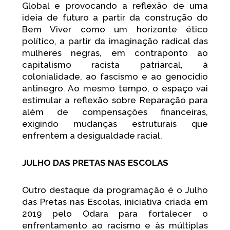
Global e provocando a reflexão de uma
ideia de futuro a partir da construção do
Bem Viver como um horizonte ético
político, a partir da imaginação radical das
mulheres negras, em contraponto ao
capitalismo racista patriarcal, à
colonialidade, ao fascismo e ao genocidio
antinegro. Ao mesmo tempo, o espaço vai
estimular a reflexão sobre Reparação para
além de compensações financeiras,
exigindo mudanças estruturais que
enfrentem a desigualdade racial.
JULHO DAS PRETAS NAS ESCOLAS
Outro destaque da programação é o Julho
das Pretas nas Escolas, iniciativa criada em
2019 pelo Odara para fortalecer o
enfrentamento ao racismo e às múltiplas