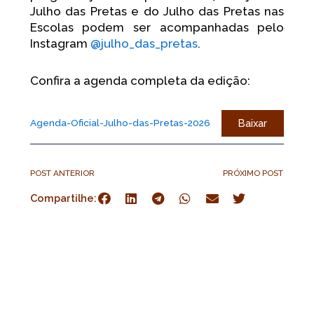
Julho das Pretas e do Julho das Pretas nas
Escolas podem ser acompanhadas pelo
Instagram
@julho_das_pretas
.
Confira a agenda completa da edição:
Baixar
Agenda-Oficial-Julho-das-Pretas-2026
POST ANTERIOR
PRÓXIMO POST
Compartilhe: