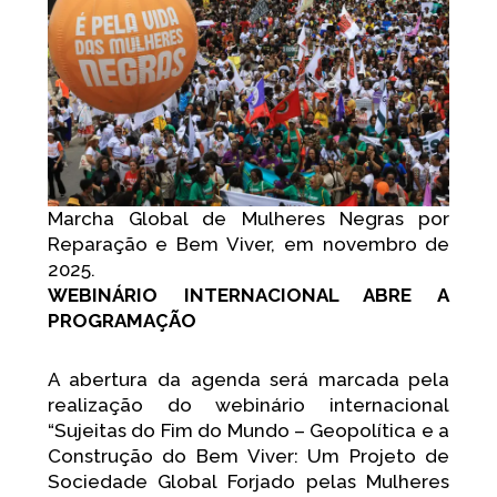
Marcha Global de Mulheres Negras por
Reparação e Bem Viver, em novembro de
2025.
WEBINÁRIO INTERNACIONAL ABRE A
PROGRAMAÇÃO
A abertura da agenda será marcada pela
realização do webinário internacional
“Sujeitas do Fim do Mundo – Geopolítica e a
Construção do Bem Viver: Um Projeto de
Sociedade Global Forjado pelas Mulheres