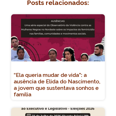
Posts relacionados:
“Ela queria mudar de vida”: a
ausência de Elida do Nascimento,
a jovem que sustentava sonhos e
família