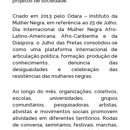
projetos de sociedade.
Criado em 2013 pelo Odara – Instituto da
Mulher Negra, em referência ao 25 de Julho,
Dia Internacional da Mulher Negra Afro-
Latino-Americana, Afro-Caribenha e da
Diáspora, o Julho das Pretas consolidou-se
como uma plataforma internacional de
articulação política, formação, produção de
conhecimento, denúncia das
desigualdades e celebração das
resistências das mulheres negras.
Ao longo do mês, organizações, coletivos,
escolas, universidades, grupos
comunitários, pesquisadoras, artistas,
ativistas e movimentos sociais promovem
atividades em diferentes territórios. Rodas
de conversa, seminários, festivais, marchas,