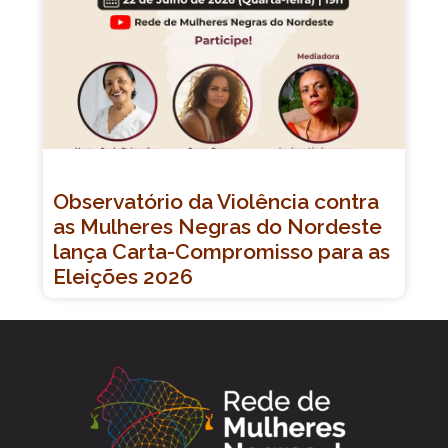
Observatório da Violência contra
as Mulheres Negras do Nordeste
lança Carta-Compromisso para as
Eleições 2026