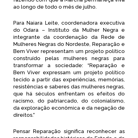
ao longo de todo o mês de julho.
Para Naiara Leite, coordenadora executiva
do Odara – Instituto da Mulher Negra e
integrante da coordenação da Rede de
Mulheres Negras do Nordeste, Reparação e
Bem Viver representam um projeto político
construído pelas mulheres negras para
transformar a sociedade: “Reparação e
Bem Viver expressam um projeto político
tecido a partir das experiências, memórias,
resistências e saberes das mulheres negras,
que há séculos enfrentam os efeitos do
racismo, do patriarcado, do colonialismo,
da exploração econômica e da negação de
direitos.”
Pensar Reparação significa reconhecer as