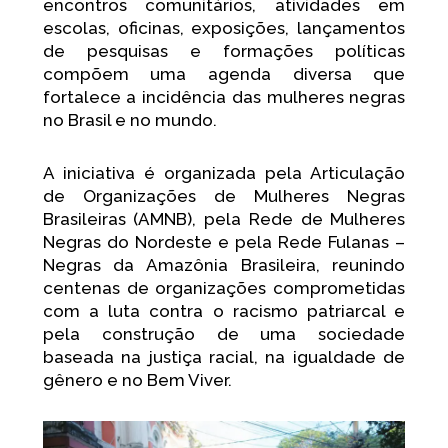
encontros comunitários, atividades em
escolas, oficinas, exposições, lançamentos
de pesquisas e formações políticas
compõem uma agenda diversa que
fortalece a incidência das mulheres negras
no Brasil e no mundo.
A iniciativa é organizada pela Articulação
de Organizações de Mulheres Negras
Brasileiras (AMNB), pela Rede de Mulheres
Negras do Nordeste e pela Rede Fulanas –
Negras da Amazônia Brasileira, reunindo
centenas de organizações comprometidas
com a luta contra o racismo patriarcal e
pela construção de uma sociedade
baseada na justiça racial, na igualdade de
gênero e no Bem Viver.