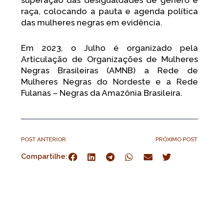
raça, colocando a pauta e agenda política
das mulheres negras em evidência.
Em 2023, o Julho é organizado pela
Articulação de Organizações de Mulheres
Negras Brasileiras (AMNB) a Rede de
Mulheres Negras do Nordeste e a Rede
Fulanas – Negras da Amazônia Brasileira.
POST ANTERIOR
PRÓXIMO POST
Compartilhe: