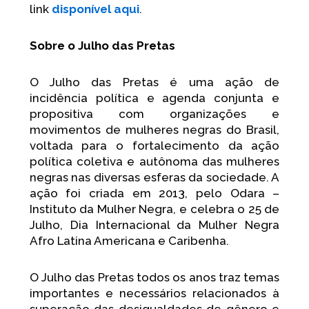
link
disponível aqui
.
Sobre o Julho das Pretas
O Julho das Pretas é uma ação de
incidência política e agenda conjunta e
propositiva com organizações e
movimentos de mulheres negras do Brasil,
voltada para o fortalecimento da ação
política coletiva e autônoma das mulheres
negras nas diversas esferas da sociedade. A
ação foi criada em 2013, pelo Odara –
Instituto da Mulher Negra, e celebra o 25 de
Julho, Dia Internacional da Mulher Negra
Afro Latina Americana e Caribenha.
O Julho das Pretas todos os anos traz temas
importantes e necessários relacionados à
superação das desigualdades de gênero e