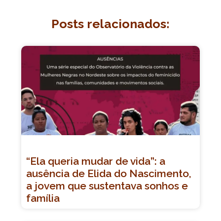
Posts relacionados:
“Ela queria mudar de vida”: a
ausência de Elida do Nascimento,
a jovem que sustentava sonhos e
família