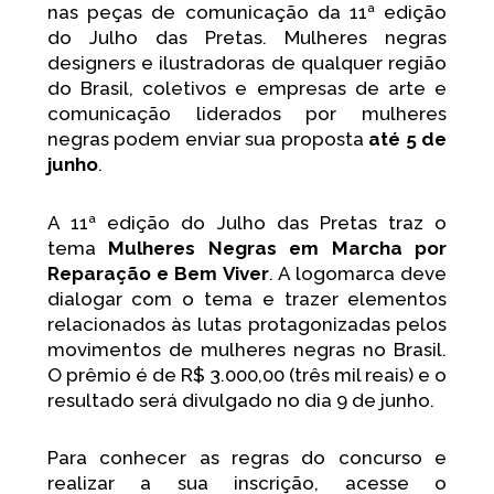
nas peças de comunicação da 11ª edição
do Julho das Pretas. Mulheres negras
designers e ilustradoras de qualquer região
do Brasil, coletivos e empresas de arte e
comunicação liderados por mulheres
negras podem enviar sua proposta
até 5 de
junho
.
A 11ª edição do Julho das Pretas traz o
tema
Mulheres Negras em Marcha por
Reparação e Bem Viver
. A logomarca deve
dialogar com o tema e trazer elementos
relacionados às lutas protagonizadas pelos
movimentos de mulheres negras no Brasil.
O prêmio é de R$ 3.000,00 (três mil reais) e o
resultado será divulgado no dia 9 de junho.
Para conhecer as regras do concurso e
realizar a sua inscrição, acesse o