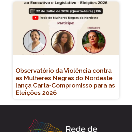
Observatório da Violência contra
as Mulheres Negras do Nordeste
lança Carta-Compromisso para as
Eleições 2026