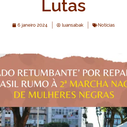
Lutas
6 janeiro 2024
luansabak
Notícias