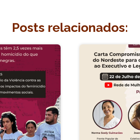
Posts relacionados: